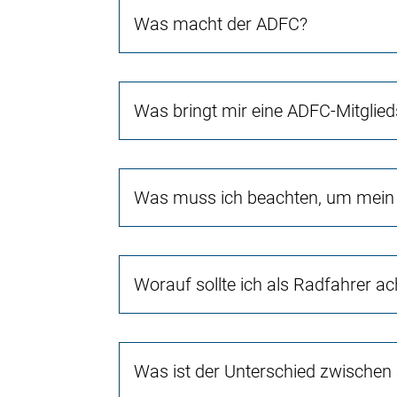
Was macht der ADFC?
Was bringt mir eine ADFC-Mitglied
Was muss ich beachten, um mein 
Worauf sollte ich als Radfahrer a
Was ist der Unterschied zwischen