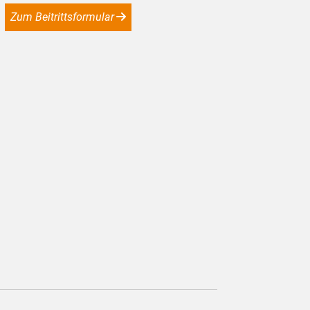
Zum Beitrittsformular