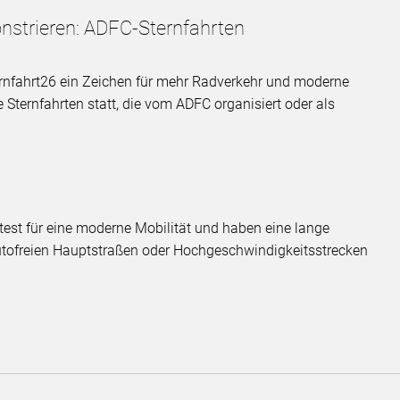
strieren: ADFC-Sternfahrten
ernfahrt26 ein Zeichen für mehr Radverkehr und moderne
 Sternfahrten statt, die vom ADFC organisiert oder als
test für eine moderne Mobilität und haben eine lange
autofreien Hauptstraßen oder Hochgeschwindigkeitsstrecken