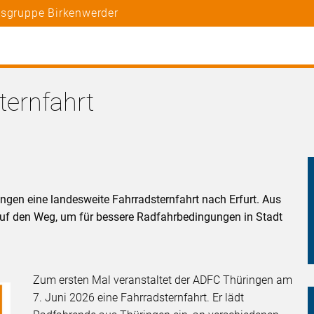
tsgruppe Birkenwerder
ternfahrt
ngen eine landesweite Fahrradsternfahrt nach Erfurt. Aus
f den Weg, um für bessere Radfahrbedingungen in Stadt
Zum ersten Mal veranstaltet der ADFC Thüringen am
7. Juni 2026 eine Fahrradsternfahrt. Er lädt